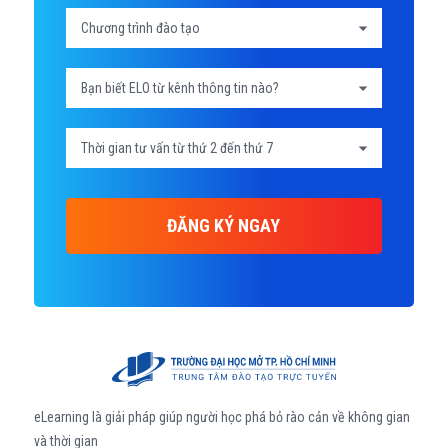
ĐĂNG KÝ NGAY
eLearning là giải pháp giúp người học phá bỏ rào cản về không gian
và thời gian