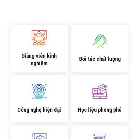
Giảng viên kinh
Đối tác chất lượng
nghiệm
Công nghệ hiện đại
Học liệu phong phú