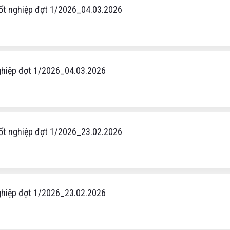
tốt nghiệp đợt 1/2026_04.03.2026
nghiệp đợt 1/2026_04.03.2026
tốt nghiệp đợt 1/2026_23.02.2026
nghiệp đợt 1/2026_23.02.2026