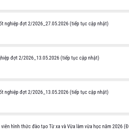
ốt nghiệp đợt 2/2026_27.05.2026 (tiếp tục cập nhật)
nghiệp đợt 2/2026_13.05.2026 (tiếp tục cập nhật)
ốt nghiệp đợt 2/2026_13.05.2026 (tiếp tục cập nhật)
h viên hình thức đào tạo Từ xa và Vừa làm vừa học năm 2026 (Đ