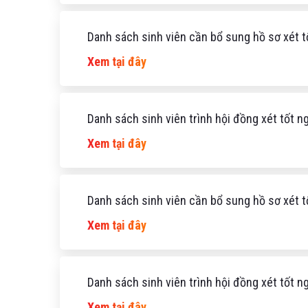
Danh sách sinh viên cần bổ sung hồ sơ xét t
Xem tại đây
Danh sách sinh viên trình hội đồng xét tốt 
Xem tại đây
Danh sách sinh viên cần bổ sung hồ sơ xét t
Xem tại đây
Danh sách sinh viên trình hội đồng xét tốt 
Xem tại đây