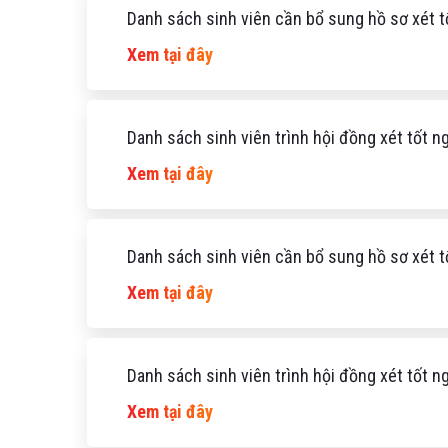
Danh sách sinh viên cần bổ sung hồ sơ xét 
Xem tại đây
Danh sách sinh viên trình hội đồng xét tốt 
Xem tại đây
Danh sách sinh viên cần bổ sung hồ sơ xét 
Xem tại đây
Danh sách sinh viên trình hội đồng xét tốt 
Xem tại đây