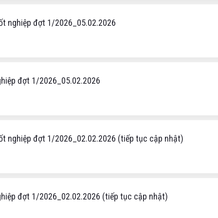
tốt nghiệp đợt 1/2026_05.02.2026
nghiệp đợt 1/2026_05.02.2026
ốt nghiệp đợt 1/2026_02.02.2026 (tiếp tục cập nhật)
nghiệp đợt 1/2026_02.02.2026 (tiếp tục cập nhật)