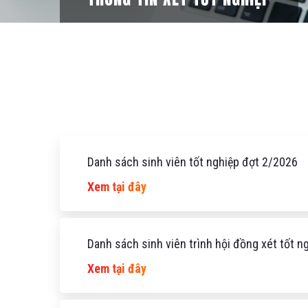
Danh sách sinh viên tốt nghiệp đợt 2/2026
Xem tại đây
Danh sách sinh viên trình hội đồng xét tốt 
Xem tại đây