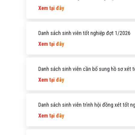
Xem tại đây
Danh sách sinh viên tốt nghiệp đợt 1/2026
Xem tại đây
Danh sách sinh viên cần bổ sung hồ sơ xét t
Xem tại đây
Danh sách sinh viên trình hội đồng xét tốt 
Xem tại đây