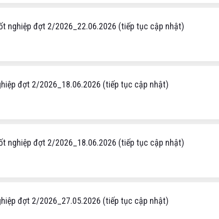
ốt nghiệp đợt 2/2026_22.06.2026 (tiếp tục cập nhật)
nghiệp đợt 2/2026_18.06.2026 (tiếp tục cập nhật)
ốt nghiệp đợt 2/2026_18.06.2026 (tiếp tục cập nhật)
nghiệp đợt 2/2026_27.05.2026 (tiếp tục cập nhật)