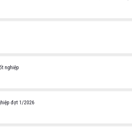
ốt nghiệp
nghiệp đợt 1/2026