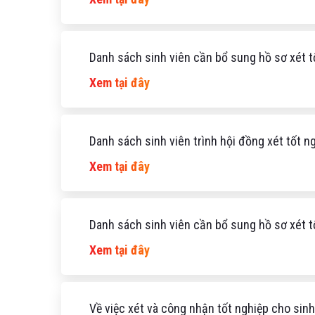
Danh sách sinh viên cần bổ sung hồ sơ xét t
Xem tại đây
Danh sách sinh viên trình hội đồng xét tốt 
Xem tại đây
Danh sách sinh viên cần bổ sung hồ sơ xét t
Xem tại đây
Về việc xét và công nhận tốt nghiệp cho sin