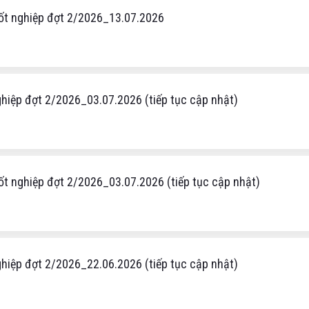
tốt nghiệp đợt 2/2026_13.07.2026
nghiệp đợt 2/2026_03.07.2026 (tiếp tục cập nhật)
ốt nghiệp đợt 2/2026_03.07.2026 (tiếp tục cập nhật)
nghiệp đợt 2/2026_22.06.2026 (tiếp tục cập nhật)