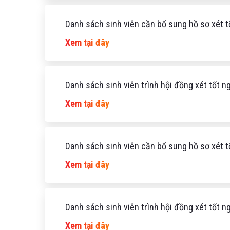
Danh sách sinh viên cần bổ sung hồ sơ xét 
Xem tại đây
Danh sách sinh viên trình hội đồng xét tốt 
Xem tại đây
Danh sách sinh viên cần bổ sung hồ sơ xét t
Xem tại đây
Danh sách sinh viên trình hội đồng xét tốt 
Xem tại đây