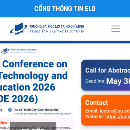
CỔNG THÔNG TIN ELO