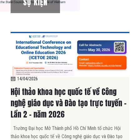
SỰ KIỆN
14/04/2026
Hội thảo khoa học quốc tế về Công
nghệ giáo dục và Đào tạo trực tuyến –
Lần 2 – năm 2026
Trường Đại học Mở Thành phố Hồ Chí Minh tổ chức Hội
thảo khoa học quốc tế về Công nghệ giáo dục và Đào tạo