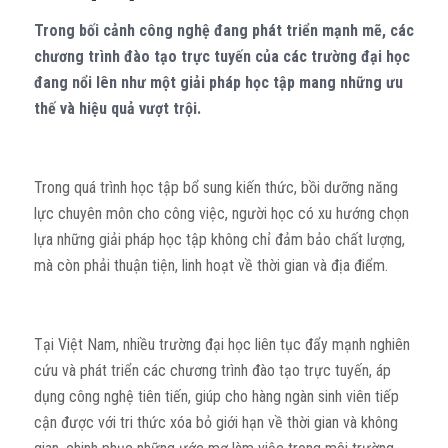
Trong bối cảnh công nghệ đang phát triển mạnh mẽ, các
chương trình đào tạo trực tuyến của các trường đại học
đang nổi lên như một giải pháp học tập mang những ưu
thế và hiệu quả vượt trội.
Trong quá trình học tập bổ sung kiến thức, bồi dưỡng năng
lực chuyên môn cho công việc, người học có xu hướng chọn
lựa những giải pháp học tập không chỉ đảm bảo chất lượng,
mà còn phải thuận tiện, linh hoạt về thời gian và địa điểm.
Tại Việt Nam, nhiều trường đại học liên tục đẩy mạnh nghiên
cứu và phát triển các chương trình đào tạo trực tuyến, áp
dụng công nghệ tiên tiến, giúp cho hàng ngàn sinh viên tiếp
cận được với tri thức xóa bỏ giới hạn về thời gian và không