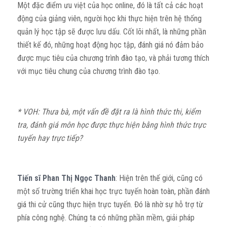
Một đặc điểm ưu việt của học online, đó là tất cả các hoạt
động của giảng viên, người học khi thực hiện trên hệ thống
quản lý học tập sẽ được lưu dấu. Cốt lõi nhất, là những phần
thiết kế đó, những hoạt động học tập, đánh giá nó đảm bảo
được mục tiêu của chương trình đào tạo, và phải tương thích
với mục tiêu chung của chương trình đào tạo.
* VOH: Thưa bà, một vấn đề đặt ra là hình thức thi, kiểm
tra, đánh giá môn học được thực hiện bằng hình thức trực
tuyến hay trực tiếp?
Tiến sĩ Phan Thị Ngọc Thanh
: Hiện trên thế giới, cũng có
một số trường triển khai học trực tuyến hoàn toàn, phần đánh
giá thi cử cũng thực hiện trực tuyến. Đó là nhờ sự hỗ trợ từ
phía công nghệ. Chúng ta có những phần mềm, giải pháp