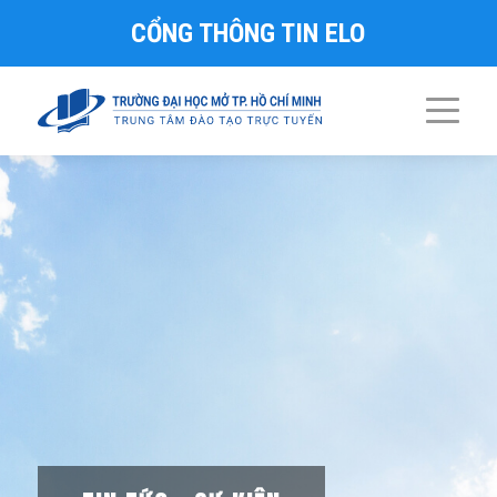
CỔNG THÔNG TIN ELO