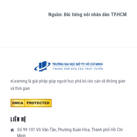
Nguồn: Đài tiếng nói nhân dân TP.HCM
eLearning là giải pháp giúp người học phá bỏ rào cản về không gian
và thời gian
LIÊN HỆ
Số 99-101 Võ Văn Tần, Phường Xuân Hòa, Thành phố Hồ Chí
Minh