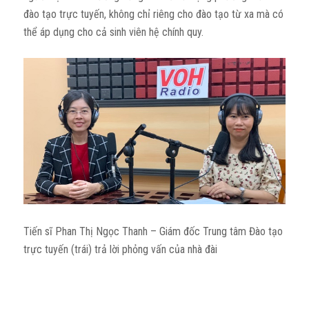
đào tạo trực tuyến, không chỉ riêng cho đào tạo từ xa mà có
thể áp dụng cho cả sinh viên hệ chính quy.
Tiến sĩ Phan Thị Ngọc Thanh – Giám đốc Trung tâm Đào tạo
trực tuyến (trái) trả lời phỏng vấn của nhà đài