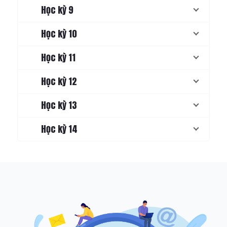
Học kỳ 9
Học kỳ 10
Học kỳ 11
Học kỳ 12
Học kỳ 13
Học kỳ 14