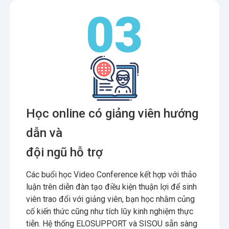
Học online có giảng viên hướng
dẫn và
đội ngũ hỗ trợ
Các buổi học Video Conference kết hợp với thảo
luận trên diễn đàn tạo điều kiện thuận lợi để sinh
viên trao đổi với giảng viên, bạn học nhằm củng
cố kiến thức cũng như tích lũy kinh nghiệm thực
tiễn. Hệ thống ELOSUPPORT và SISOU sẵn sàng