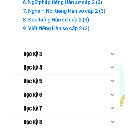
6. Ngữ pháp tiếng Hàn sơ cấp 2 (3)
7. Nghe – Nói tiếng Hàn sơ cấp 2 (3)
8. Đọc tiếng Hàn sơ cấp 2 (3)
9. Viết tiếng Hàn sơ cấp 2 (3)
Học kỳ 3
Học kỳ 4
Học kỳ 5
Học kỳ 6
Học kỳ 7
Học kỳ 8