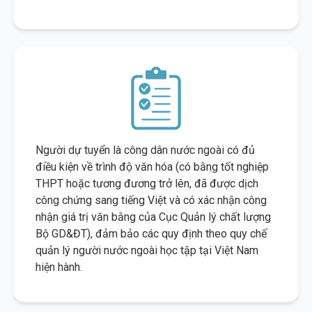
Người dự tuyển là công dân nước ngoài có đủ
điều kiện về trình độ văn hóa (có bằng tốt nghiệp
THPT hoặc tương đương trở lên, đã được dịch
công chứng sang tiếng Việt và có xác nhận công
nhận giá trị văn bằng của Cục Quản lý chất lượng
Bộ GD&ĐT), đảm bảo các quy định theo quy chế
quản lý người nước ngoài học tập tại Việt Nam
hiện hành.