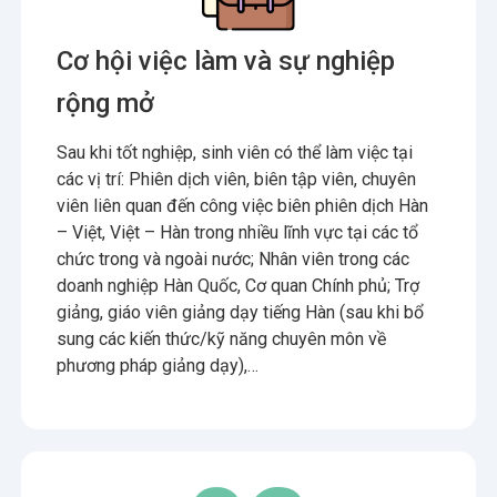
Cơ hội việc làm và sự nghiệp
rộng mở
Sau khi tốt nghiệp, sinh viên có thể làm việc tại
các vị trí: Phiên dịch viên, biên tập viên, chuyên
viên liên quan đến công việc biên phiên dịch Hàn
– Việt, Việt – Hàn trong nhiều lĩnh vực tại các tổ
chức trong và ngoài nước; Nhân viên trong các
doanh nghiệp Hàn Quốc, Cơ quan Chính phủ; Trợ
giảng, giáo viên giảng dạy tiếng Hàn (sau khi bổ
sung các kiến thức/kỹ năng chuyên môn về
phương pháp giảng dạy),…