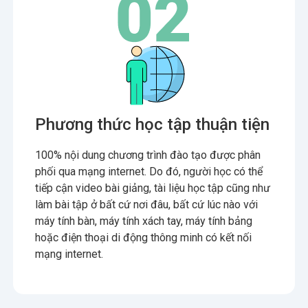
Phương thức học tập thuận tiện
100% nội dung chương trình đào tạo được phân
phối qua mạng internet. Do đó, người học có thể
tiếp cận video bài giảng, tài liệu học tập cũng như
làm bài tập ở bất cứ nơi đâu, bất cứ lúc nào với
máy tính bàn, máy tính xách tay, máy tính bảng
hoặc điện thoại di động thông minh có kết nối
mạng internet.