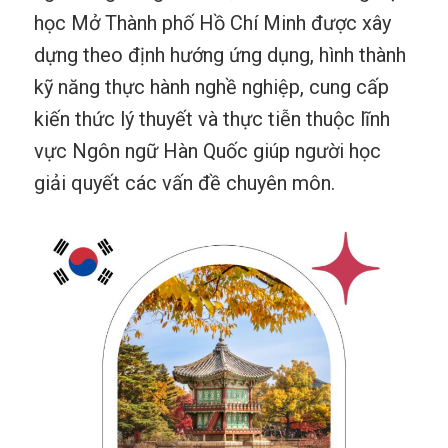
học Mở Thành phố Hồ Chí Minh được xây
dựng theo định hướng ứng dụng, hình thành
kỹ năng thực hành nghề nghiệp, cung cấp
kiến thức lý thuyết và thực tiễn thuộc lĩnh
vực Ngôn ngữ Hàn Quốc giúp người học
giải quyết các vấn đề chuyên môn.