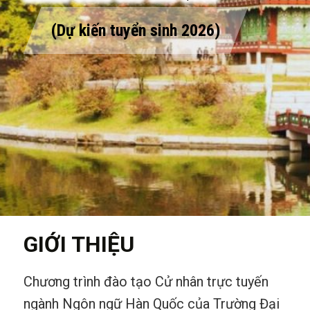
(Dự kiến tuyển sinh 2026)
GIỚI THIỆU
Chương trình đào tạo Cử nhân trực tuyến
ngành Ngôn ngữ Hàn Quốc của Trường Đại