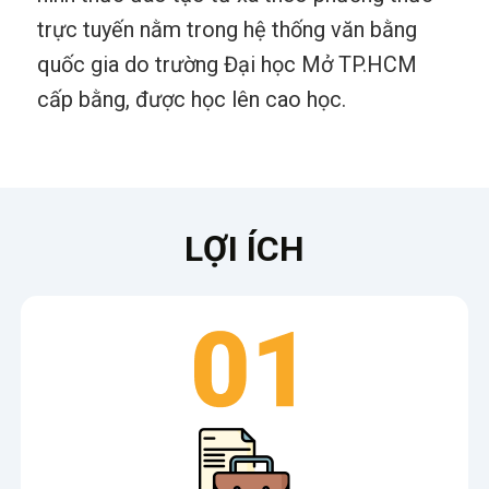
trực tuyến nằm trong hệ thống văn bằng
quốc gia do trường Đại học Mở TP.HCM
cấp bằng, được học lên cao học.
LỢI ÍCH