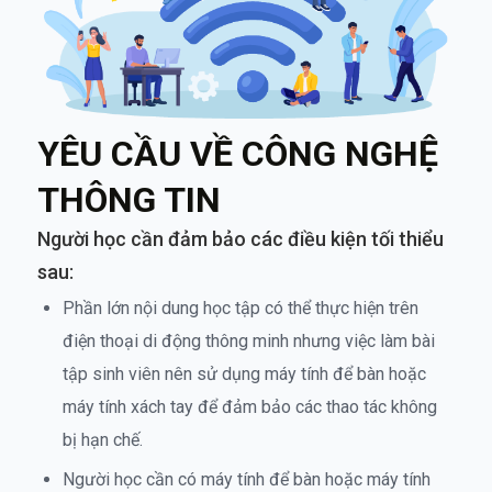
YÊU CẦU VỀ CÔNG NGHỆ
THÔNG TIN
Người học cần đảm bảo các điều kiện tối thiểu
sau:
Phần lớn nội dung học tập có thể thực hiện trên
điện thoại di động thông minh nhưng việc làm bài
tập sinh viên nên sử dụng máy tính để bàn hoặc
máy tính xách tay để đảm bảo các thao tác không
bị hạn chế.
Người học cần có máy tính để bàn hoặc máy tính