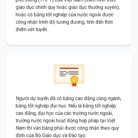
giáo dục chính quy hoặc giáo dục thường xuyên),
hoặc có bằng tốt nghiệp của nước ngoài được
công nhận trình độ tương đương, tính đến thời
điểm xét tuyển.
Người dự tuyển đã có bằng cao đẳng cùng ngành,
bằng tốt nghiệp đại học. Nếu là bằng tốt nghiệp
cao đẳng, đại học của các trường nước ngoài,
trường nước ngoài hoạt động hợp pháp tại Việt
Nam thì văn bằng phải được công nhận theo quy
định của Bộ Giáo dục và Đào tạo.