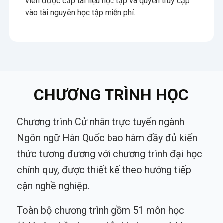
viên được cấp tài liệu học tập và quyền truy cập
vào tài nguyên học tập miễn phí.
CHƯƠNG TRÌNH HỌC
Chương trình Cử nhân trực tuyến ngành
Ngôn ngữ Hàn Quốc bao hàm đầy đủ kiến
thức tương đương với chương trình đại học
chính quy, được thiết kế theo hướng tiếp
cận nghề nghiệp.
Toàn bộ chương trình gồm 51 môn học