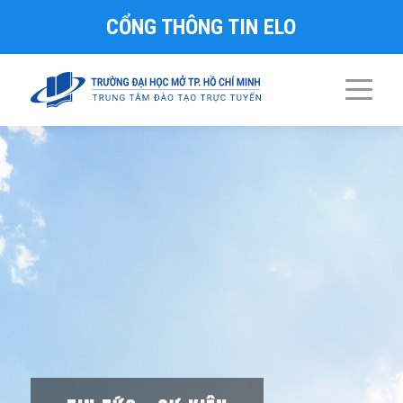
CỔNG THÔNG TIN ELO