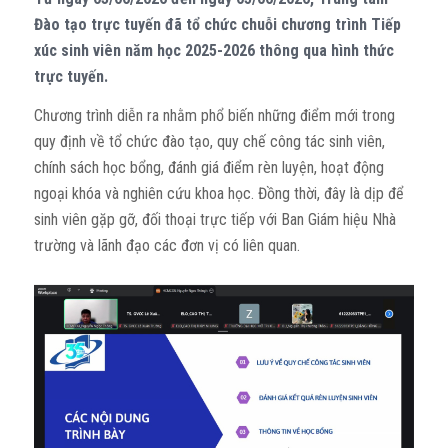
Đào tạo trực tuyến đã tổ chức chuỗi chương trình Tiếp
xúc sinh viên năm học 2025-2026 thông qua hình thức
trực tuyến.
Chương trình diễn ra nhằm phổ biến những điểm mới trong
quy định về tổ chức đào tạo, quy chế công tác sinh viên,
chính sách học bổng, đánh giá điểm rèn luyện, hoạt động
ngoại khóa và nghiên cứu khoa học. Đồng thời, đây là dịp để
sinh viên gặp gỡ, đối thoại trực tiếp với Ban Giám hiệu Nhà
trường và lãnh đạo các đơn vị có liên quan.