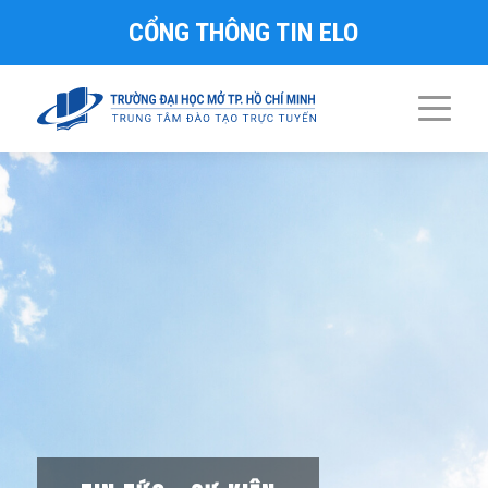
CỔNG THÔNG TIN ELO