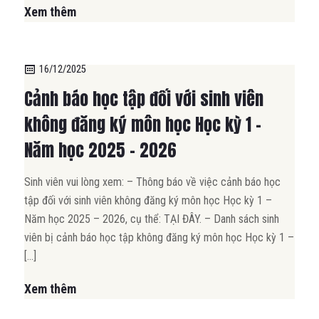
Xem thêm
16/12/2025
Cảnh báo học tập đối với sinh viên
không đăng ký môn học Học kỳ 1 –
Năm học 2025 – 2026
Sinh viên vui lòng xem: – Thông báo về việc cảnh báo học
tập đối với sinh viên không đăng ký môn học Học kỳ 1 –
Năm học 2025 – 2026, cụ thể: TẠI ĐÂY. – Danh sách sinh
viên bị cảnh báo học tập không đăng ký môn học Học kỳ 1 –
[…]
Xem thêm