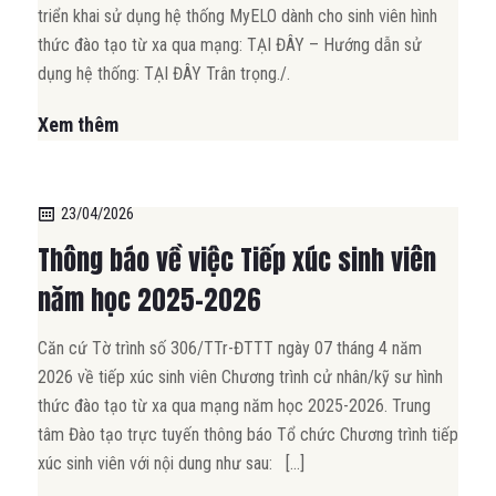
triển khai sử dụng hệ thống MyELO dành cho sinh viên hình
thức đào tạo từ xa qua mạng: TẠI ĐÂY – Hướng dẫn sử
dụng hệ thống: TẠI ĐÂY Trân trọng./.
Xem thêm
23/04/2026
Thông báo về việc Tiếp xúc sinh viên
năm học 2025-2026
Căn cứ Tờ trình số 306/TTr-ĐTTT ngày 07 tháng 4 năm
2026 về tiếp xúc sinh viên Chương trình cử nhân/kỹ sư hình
thức đào tạo từ xa qua mạng năm học 2025-2026. Trung
tâm Đào tạo trực tuyến thông báo Tổ chức Chương trình tiếp
xúc sinh viên với nội dung như sau: […]