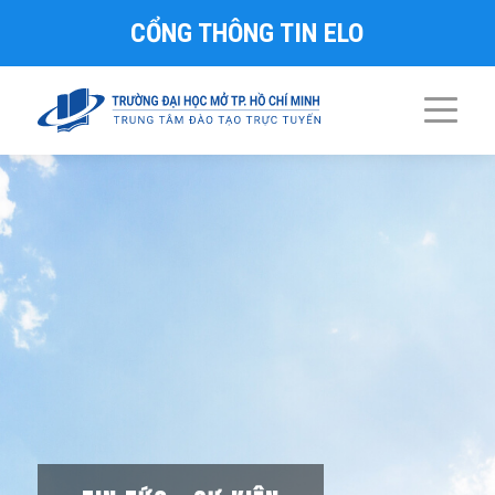
CỔNG THÔNG TIN ELO