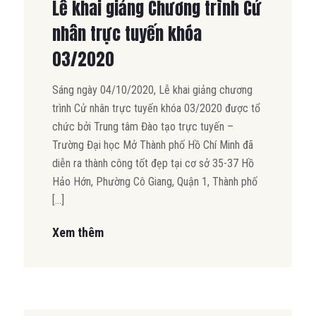
Lễ khai giảng Chương trình Cử
nhân trực tuyến khóa
03/2020
Sáng ngày 04/10/2020, Lễ khai giảng chương
trình Cử nhân trực tuyến khóa 03/2020 được tổ
chức bởi Trung tâm Đào tạo trực tuyến –
Trường Đại học Mở Thành phố Hồ Chí Minh đã
diễn ra thành công tốt đẹp tại cơ sở 35-37 Hồ
Hảo Hớn, Phường Cô Giang, Quận 1, Thành phố
[…]
Xem thêm