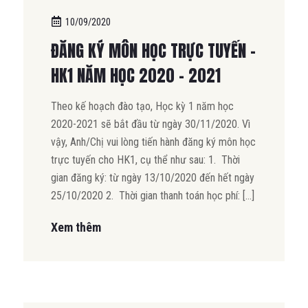
10/09/2020
ĐĂNG KÝ MÔN HỌC TRỰC TUYẾN –
HK1 NĂM HỌC 2020 – 2021
Theo kế hoạch đào tạo, Học kỳ 1 năm học
2020-2021 sẽ bắt đầu từ ngày 30/11/2020. Vì
vậy, Anh/Chị vui lòng tiến hành đăng ký môn học
trực tuyến cho HK1, cụ thể như sau: 1. Thời
gian đăng ký: từ ngày 13/10/2020 đến hết ngày
25/10/2020 2. Thời gian thanh toán học phí: […]
Xem thêm