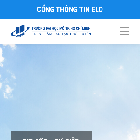
CỔNG THÔNG TIN ELO