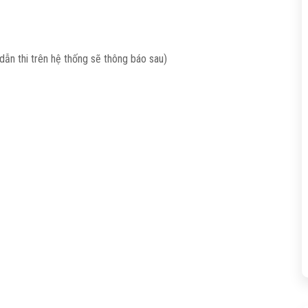
dẫn thi trên hệ thống sẽ thông báo sau)