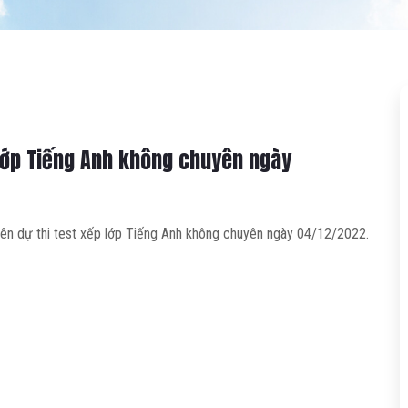
 lớp Tiếng Anh không chuyên ngày
iên dự thi test xếp lớp Tiếng Anh không chuyên ngày 04/12/2022.