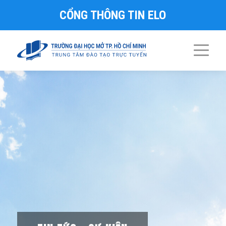
CỔNG THÔNG TIN ELO