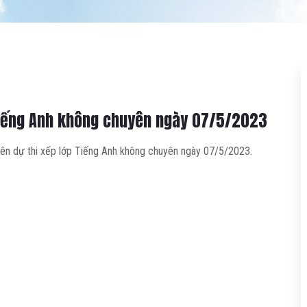
 Tiếng Anh không chuyên ngày 07/5/2023
iên dự thi xếp lớp Tiếng Anh không chuyên ngày 07/5/2023.