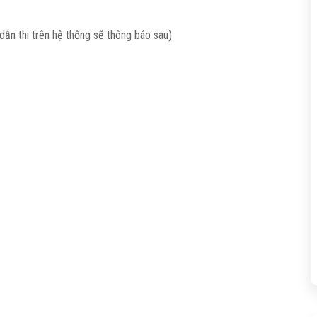
dẫn thi trên hệ thống sẽ thông báo sau)